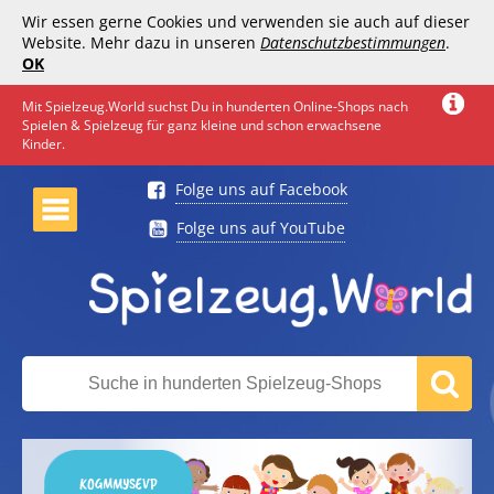
Wir essen gerne Cookies und verwenden sie auch auf dieser
Website. Mehr dazu in unseren
Datenschutzbestimmungen
.
OK
Mit Spielzeug.World suchst Du in hunderten Online-Shops nach
Spielen & Spielzeug für ganz kleine und schon erwachsene
Kinder.
Folge uns auf Facebook
Folge uns auf YouTube
KOGMMYSEVP