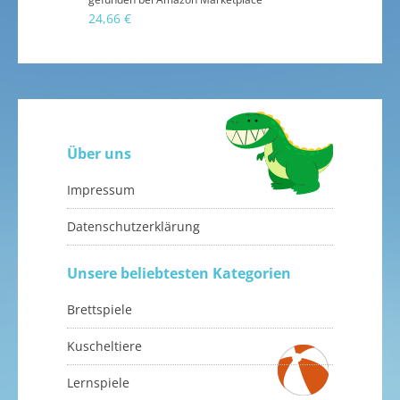
24,66 €
Über uns
Impressum
Datenschutzerklärung
Unsere beliebtesten Kategorien
Brettspiele
Kuscheltiere
Lernspiele