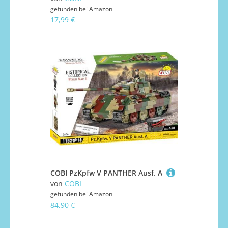
gefunden bei
Amazon
17,99 €
COBI PzKpfw V PANTHER Ausf. A
von
COBI
gefunden bei
Amazon
84,90 €