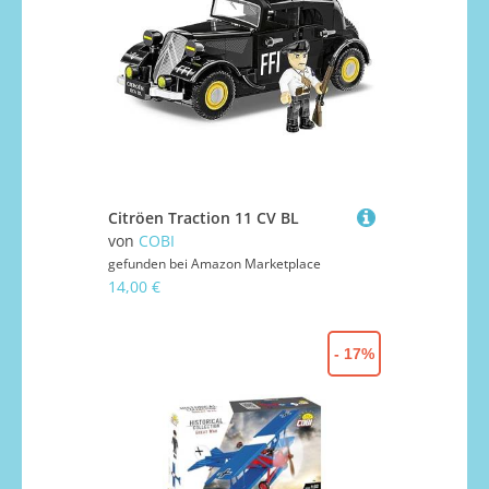
Citröen Traction 11 CV BL
von
COBI
gefunden bei
Amazon Marketplace
14,00 €
- 17%