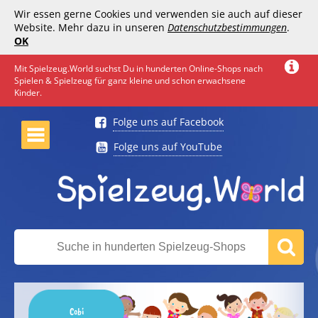
Wir essen gerne Cookies und verwenden sie auch auf dieser
Website. Mehr dazu in unseren
Datenschutzbestimmungen
.
OK
Mit Spielzeug.World suchst Du in hunderten Online-Shops nach
Spielen & Spielzeug für ganz kleine und schon erwachsene
Kinder.
Folge uns auf Facebook
Folge uns auf YouTube
Cobi