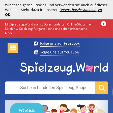
Wir essen gerne Cookies und verwenden sie auch auf dieser
Website. Mehr dazu in unseren
Datenschutzbestimmungen
.
OK
Mit Spielzeug.World suchst Du in hunderten Online-Shops nach
Spielen & Spielzeug für ganz kleine und schon erwachsene
Kinder.
Folge uns auf Facebook
Folge uns auf YouTube
VFQWPYAJN