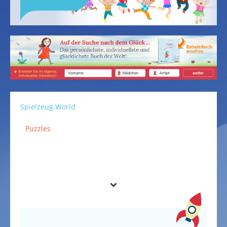
Spielzeug.World
Puzzles