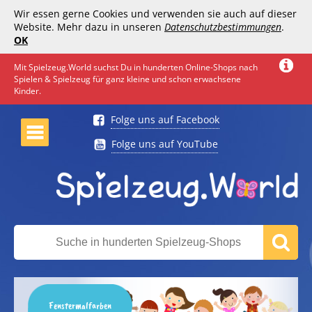
Wir essen gerne Cookies und verwenden sie auch auf dieser
Website. Mehr dazu in unseren
Datenschutzbestimmungen
.
OK
Mit Spielzeug.World suchst Du in hunderten Online-Shops nach
Spielen & Spielzeug für ganz kleine und schon erwachsene
Kinder.
Folge uns auf Facebook
Folge uns auf YouTube
Fenstermalfarben