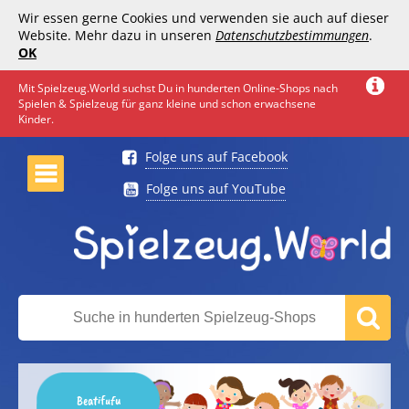
Wir essen gerne Cookies und verwenden sie auch auf dieser
Website. Mehr dazu in unseren
Datenschutzbestimmungen
.
OK
Mit Spielzeug.World suchst Du in hunderten Online-Shops nach
Spielen & Spielzeug für ganz kleine und schon erwachsene
Kinder.
Folge uns auf Facebook
Folge uns auf YouTube
Beatifufu