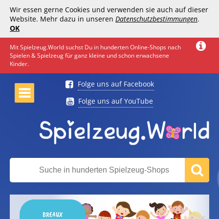
Wir essen gerne Cookies und verwenden sie auch auf dieser
Website. Mehr dazu in unseren
Datenschutzbestimmungen
.
OK
Mit Spielzeug.World suchst Du in hunderten Online-Shops nach
Spielen & Spielzeug für ganz kleine und schon erwachsene
Kinder.
Folge uns auf Facebook
Folge uns auf YouTube
BREAUX