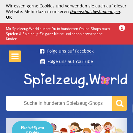
Wir essen gerne Cookies und verwenden sie auch auf dieser
Website. Mehr dazu in unseren
Datenschutzbestimmungen
.
OK
Mit Spielzeug.World suchst Du in hunderten Online-Shops nach
Spielen & Spielzeug für ganz kleine und schon erwachsene
Kinder.
Folge uns auf Facebook
Folge uns auf YouTube
Plantschfiguren
& Schiffe