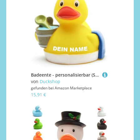
Badeente - personalisierbar (Sauna Ente)
von
Duckshop
gefunden bei
Amazon Marketplace
15,91 €