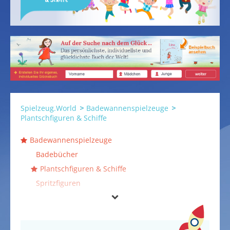
Spielzeug.World
Badewannenspielzeuge
Plantschfiguren & Schiffe
Badewannenspielzeuge
Badebücher
Plantschfiguren & Schiffe
Spritzfiguren