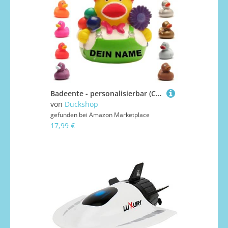
Badeente - personalisierbar (Clown Ente)
von
Duckshop
gefunden bei
Amazon Marketplace
17,99 €