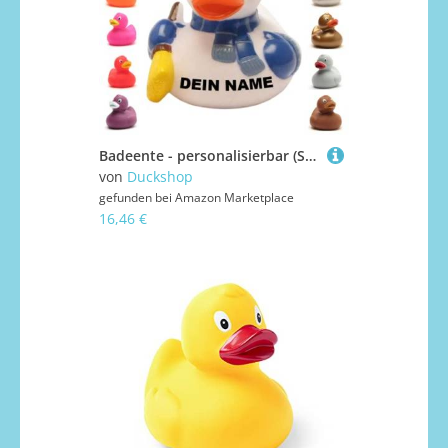
Badeente - personalisierbar (Schneemann Ente)
von
Duckshop
gefunden bei
Amazon Marketplace
16,46 €