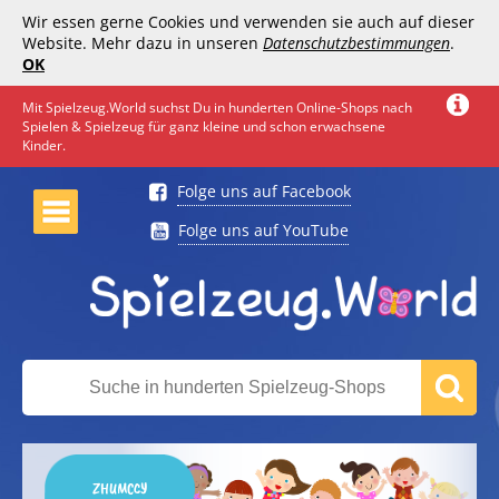
Wir essen gerne Cookies und verwenden sie auch auf dieser
Website. Mehr dazu in unseren
Datenschutzbestimmungen
.
OK
Mit Spielzeug.World suchst Du in hunderten Online-Shops nach
Spielen & Spielzeug für ganz kleine und schon erwachsene
Kinder.
Folge uns auf Facebook
Folge uns auf YouTube
ZHUMCCY