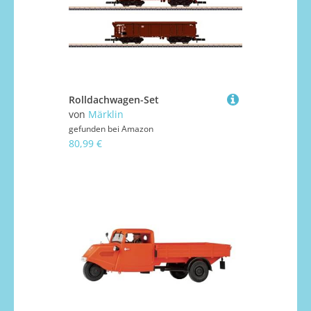
Rolldachwagen-Set
von
Märklin
gefunden bei
Amazon
80,99 €