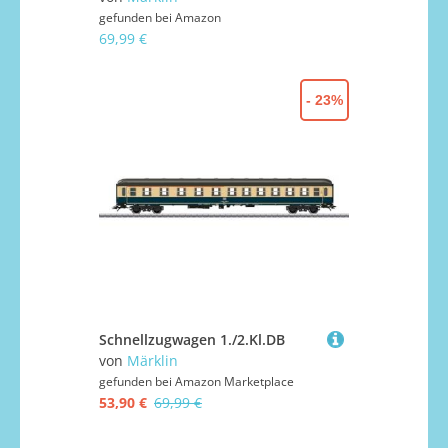
gefunden bei
Amazon
69,99 €
- 23%
Schnellzugwagen 1./2.Kl.DB
von
Märklin
gefunden bei
Amazon Marketplace
53,90 €
69,99 €