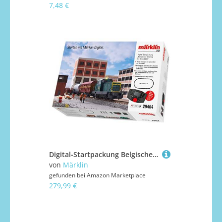
7,48 €
Digital-Startpackung Belgischer Güterzug mit Serie 8000
von
Märklin
gefunden bei
Amazon Marketplace
279,99 €