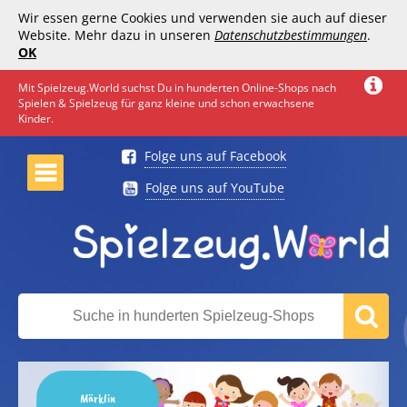
Wir essen gerne Cookies und verwenden sie auch auf dieser
Website. Mehr dazu in unseren
Datenschutzbestimmungen
.
OK
Mit Spielzeug.World suchst Du in hunderten Online-Shops nach
Spielen & Spielzeug für ganz kleine und schon erwachsene
Kinder.
Folge uns auf Facebook
Folge uns auf YouTube
Märklin