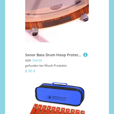
Sonor Bass Drum Hoop Protector 3 Pcs. Ersatzteil
von
Sonor
gefunden bei
Musik Produktiv
8,90 €