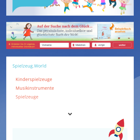
Spielzeug.World
Kinderspielzeuge
Musikinstrumente
Spielzeuge