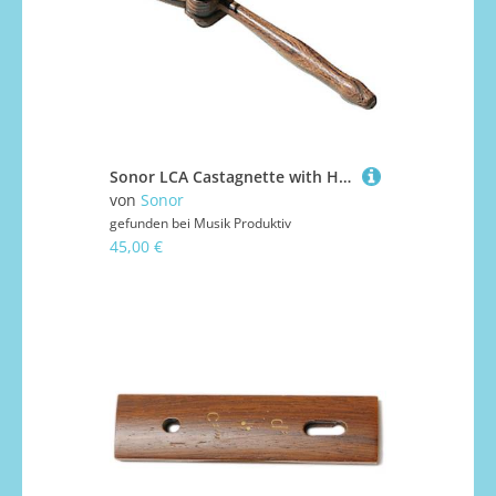
Sonor LCA Castagnette with Handle Kastagnette
von
Sonor
gefunden bei
Musik Produktiv
45,00 €