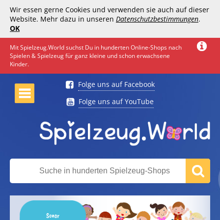
Wir essen gerne Cookies und verwenden sie auch auf dieser
Website. Mehr dazu in unseren
Datenschutzbestimmungen
.
OK
Mit Spielzeug.World suchst Du in hunderten Online-Shops nach
Spielen & Spielzeug für ganz kleine und schon erwachsene
Kinder.
Folge uns auf Facebook
Folge uns auf YouTube
Sonor