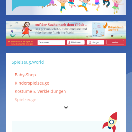
Spielzeug.World
Baby-Shop
Kinderspielzeuge
Kostüme & Verkleidungen
Spielzeuge