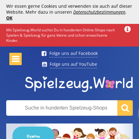
Wir essen gerne Cookies und verwenden sie auch auf dieser
Website. Mehr dazu in unseren
Datenschutzbestimmungen
.
OK
Mit Spielzeug.World suchst Du in hunderten Online-Shops nach
Spielen & Spielzeug für ganz kleine und schon erwachsene
Kinder.
Folge uns auf Facebook
Folge uns auf YouTube
Qigmhua