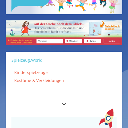
Spielzeug.World
Kinderspielzeuge
Kostüme & Verkleidungen