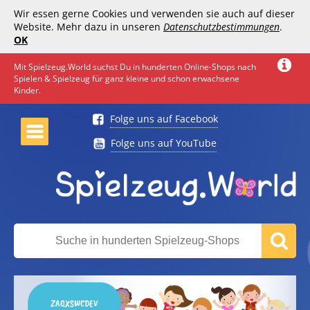
Wir essen gerne Cookies und verwenden sie auch auf dieser
Website. Mehr dazu in unseren
Datenschutzbestimmungen
.
OK
Mit Spielzeug.World suchst Du in hunderten Online-Shops nach
Spielen & Spielzeug für ganz kleine und schon erwachsene
Kinder.
Folge uns auf Facebook
Folge uns auf YouTube
ZAQXSWCDEV