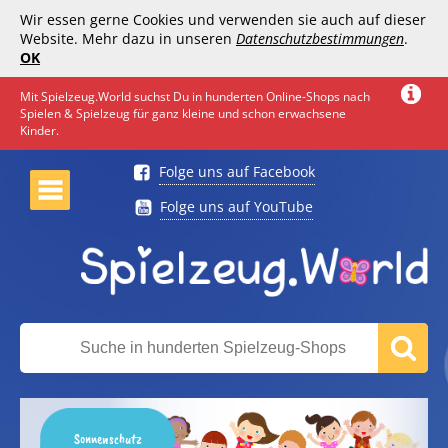
Wir essen gerne Cookies und verwenden sie auch auf dieser
Website. Mehr dazu in unseren
Datenschutzbestimmungen
.
OK
Mit Spielzeug.World suchst Du in hunderten Online-Shops nach
Spielen & Spielzeug für ganz kleine und schon erwachsene
Kinder.
Folge uns auf Facebook
Folge uns auf YouTube
Sonnenschutz