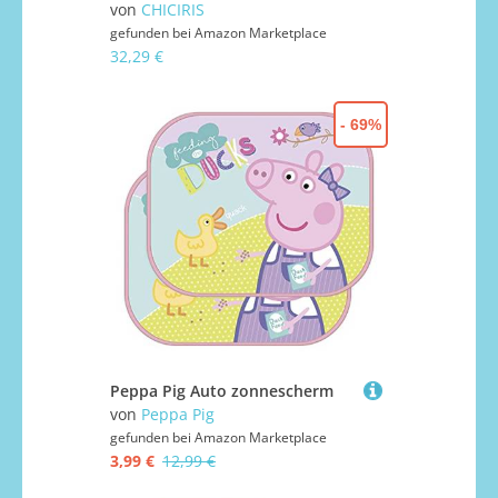
von
CHICIRIS
gefunden bei
Amazon Marketplace
32,29 €
- 69%
Peppa Pig Auto zonnescherm
von
Peppa Pig
gefunden bei
Amazon Marketplace
3,99 €
12,99 €