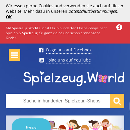
Wir essen gerne Cookies und verwenden sie auch auf dieser
Website. Mehr dazu in unseren
Datenschutzbestimmungen
.
OK
Mit Spielzeug.World suchst Du in hunderten Online-Shops nach
Spielen & Spielzeug für ganz kleine und schon erwachsene
Kinder.
Folge uns auf Facebook
Folge uns auf YouTube
Hasbro