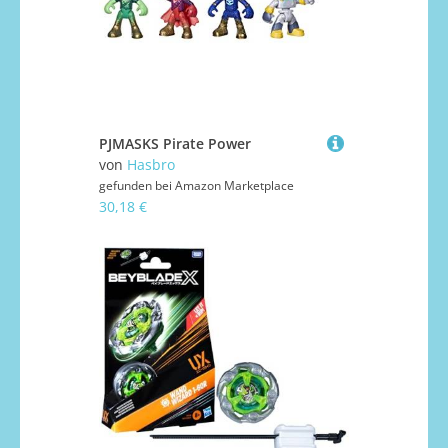
PJMASKS Pirate Power
von
Hasbro
gefunden bei
Amazon Marketplace
30,18 €