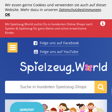
Wir essen gerne Cookies und verwenden sie auch auf dieser
Website. Mehr dazu in unseren
Datenschutzbestimmungen
.
OK
Mit Spielzeug.World suchst Du in hunderten Online-Shops nach
Spielen & Spielzeug für ganz kleine und schon erwachsene
Kinder.
Folge uns auf Facebook
Folge uns auf YouTube
GBMBZSKP