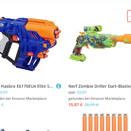
NERF Hasbro E6170EU4 Elite Shellstrike DS-6 Blaster - feuert 3 Darts aus Hülsen ab - enthält 2 Hülsen und 6 Elite Darts
Nerf Zombie Driller Dart-Blaste
NERF
von
NERF
den bei
Amazon Marketplace
gefunden bei
Amazon Marketplace
 €
15,87 €
26,99 €