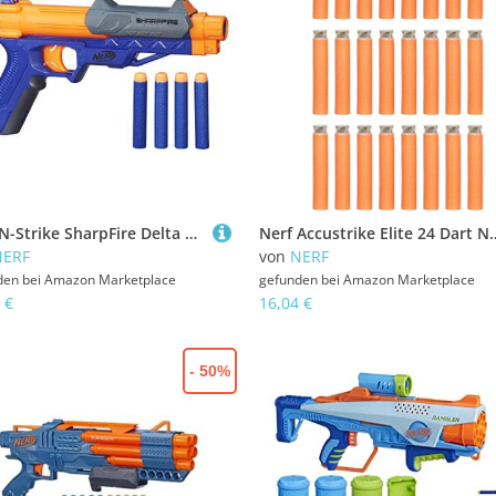
Nerf N-Strike SharpFire Delta Blaster
Nerf Accustrike Elite 24 Dart Nachfüllpack, Weihnachtsstrumpffüller – 24 offiziel
NERF
von
NERF
den bei
Amazon Marketplace
gefunden bei
Amazon Marketplace
 €
16,04 €
- 50%