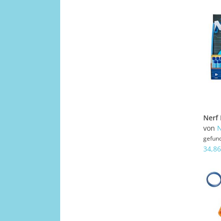
von
gefun
34,86