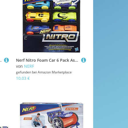
le Elite-Dartpfeile – kompatibel mit Elite&Accustrike Elite-Blastern
Nerf Nitro Foam Car 6 Pack Assortment Toys
von
NERF
gefunden bei
Amazon Marketplace
10,03 €