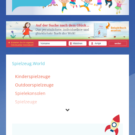
Spielzeug.World
Kinderspielzeuge
Outdoorspielzeuge
Spielekonsolen
Spielzeuge