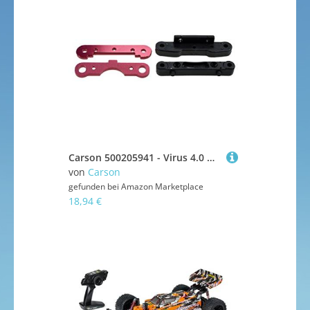
Carson 500205941 - Virus 4.0 Querlenkerhalter Set, Zubehör, Rosa
von
Carson
gefunden bei
Amazon Marketplace
18,94 €