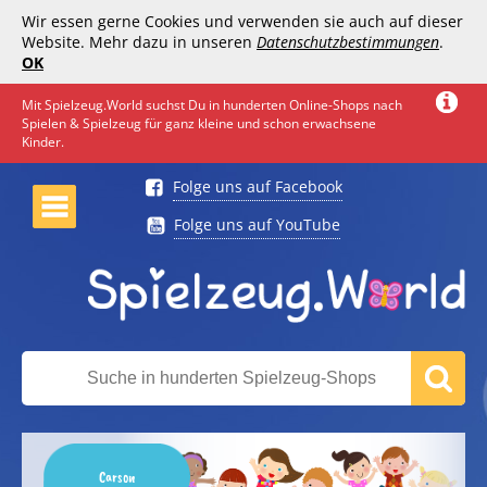
Wir essen gerne Cookies und verwenden sie auch auf dieser
Website. Mehr dazu in unseren
Datenschutzbestimmungen
.
OK
Mit Spielzeug.World suchst Du in hunderten Online-Shops nach
Spielen & Spielzeug für ganz kleine und schon erwachsene
Kinder.
Folge uns auf Facebook
Folge uns auf YouTube
Carson