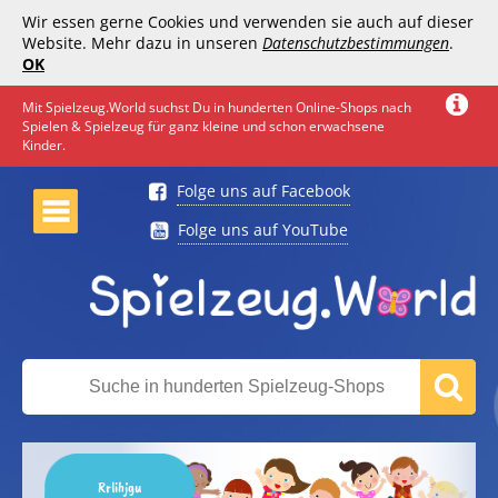
Wir essen gerne Cookies und verwenden sie auch auf dieser
Website. Mehr dazu in unseren
Datenschutzbestimmungen
.
OK
Mit Spielzeug.World suchst Du in hunderten Online-Shops nach
Spielen & Spielzeug für ganz kleine und schon erwachsene
Kinder.
Folge uns auf Facebook
Folge uns auf YouTube
Rrlihjgu