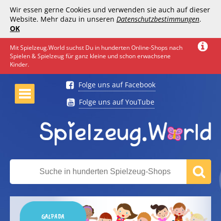
Wir essen gerne Cookies und verwenden sie auch auf dieser
Website. Mehr dazu in unseren
Datenschutzbestimmungen
.
OK
Mit Spielzeug.World suchst Du in hunderten Online-Shops nach
Spielen & Spielzeug für ganz kleine und schon erwachsene
Kinder.
Folge uns auf Facebook
Folge uns auf YouTube
GALPADA