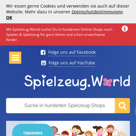
Wir essen gerne Cookies und verwenden sie auch auf dieser
Website. Mehr dazu in unseren
Datenschutzbestimmungen
.
OK
Mit Spielzeug.World suchst Du in hunderten Online-Shops nach
Spielen & Spielzeug für ganz kleine und schon erwachsene
Kinder.
Folge uns auf Facebook
Folge uns auf YouTube
TOYANDONA