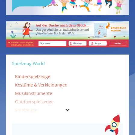
Spielzeug.World
Kinderspielzeuge
Kostüme & Verkleidungen
Musikinstrumente
Outdoorspielzeuge
Spielzeuge