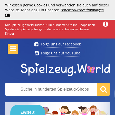
Wir essen gerne Cookies und verwenden sie auch auf dieser
Website. Mehr dazu in unseren
Datenschutzbestimmungen
.
OK
Mit Spielzeug.World suchst Du in hunderten Online-Shops nach
Spielen & Spielzeug für ganz kleine und schon erwachsene
Kinder.
Folge uns auf Facebook
Folge uns auf YouTube
WYYDPPLK