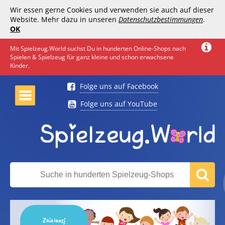
Wir essen gerne Cookies und verwenden sie auch auf dieser
Website. Mehr dazu in unseren
Datenschutzbestimmungen
.
OK
Mit Spielzeug.World suchst Du in hunderten Online-Shops nach
Spielen & Spielzeug für ganz kleine und schon erwachsene
Kinder.
Folge uns auf Facebook
Folge uns auf YouTube
Zaixiansj