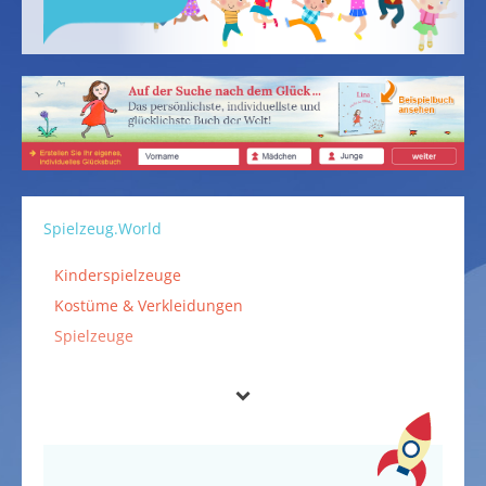
Spielzeug.World
Kinderspielzeuge
Kostüme & Verkleidungen
Spielzeuge