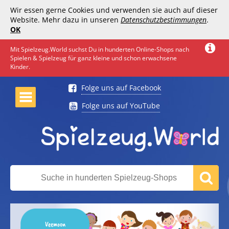
Wir essen gerne Cookies und verwenden sie auch auf dieser
Website. Mehr dazu in unseren
Datenschutzbestimmungen
.
OK
Mit Spielzeug.World suchst Du in hunderten Online-Shops nach
Spielen & Spielzeug für ganz kleine und schon erwachsene
Kinder.
Folge uns auf Facebook
Folge uns auf YouTube
Veemoon