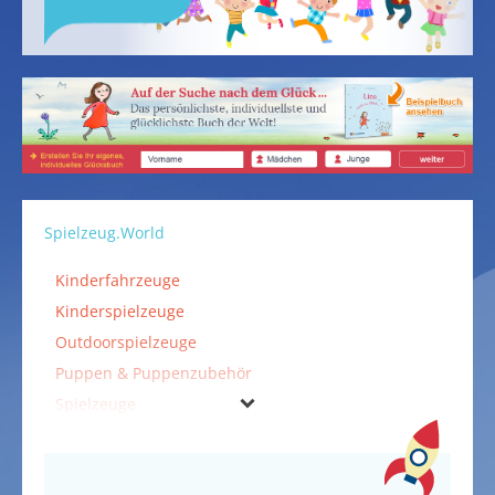
Spielzeug.World
Kinderfahrzeuge
Kinderspielzeuge
Outdoorspielzeuge
Puppen & Puppenzubehör
Spielzeuge