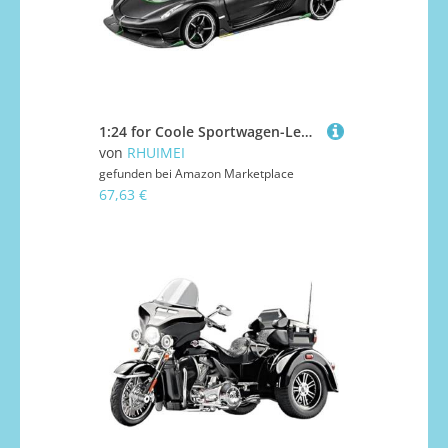
1:24 for Coole Sportwagen-Legierungsmodellsammlung Ornamente(Black)
von
RHUIMEI
gefunden bei
Amazon Marketplace
67,63 €