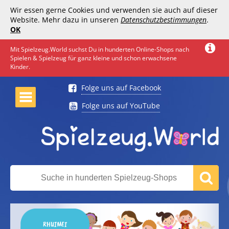
Wir essen gerne Cookies und verwenden sie auch auf dieser
Website. Mehr dazu in unseren
Datenschutzbestimmungen
.
OK
Mit Spielzeug.World suchst Du in hunderten Online-Shops nach
Spielen & Spielzeug für ganz kleine und schon erwachsene
Kinder.
Folge uns auf Facebook
Folge uns auf YouTube
RHUIMEI