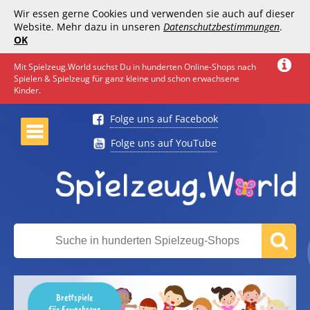
Wir essen gerne Cookies und verwenden sie auch auf dieser
Website. Mehr dazu in unseren
Datenschutzbestimmungen
.
OK
Mit Spielzeug.World suchst Du in hunderten Online-Shops nach
Spielen & Spielzeug für ganz kleine und schon erwachsene
Kinder.
Folge uns auf Facebook
Folge uns auf YouTube
Brettspiele
für Erwachsene