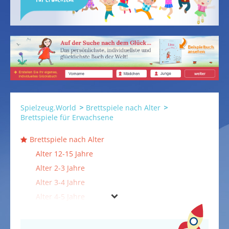
Spielzeug.World
Brettspiele nach Alter
Brettspiele für Erwachsene
Brettspiele nach Alter
Alter 12-15 Jahre
Alter 2-3 Jahre
Alter 3-4 Jahre
Alter 4-5 Jahre
Alter 5-7 Jahre
Alter 8-11 Jahre