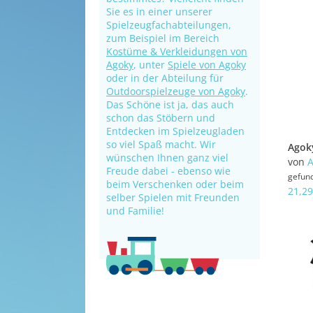
Sie es in einer unserer
Spielzeugfachabteilungen,
zum Beispiel im Bereich
Kostüme & Verkleidungen von
Agoky
, unter
Spiele von Agoky
oder in der Abteilung für
Outdoorspielzeuge von Agoky
.
Das Schöne ist ja, das auch
schon das Stöbern und
Entdecken im Spielzeugladen
so viel Spaß macht. Wir
wünschen Ihnen ganz viel
von
A
Freude dabei - ebenso wie
gefun
beim Verschenken oder beim
21,29
selber Spielen mit Freunden
und Familie!