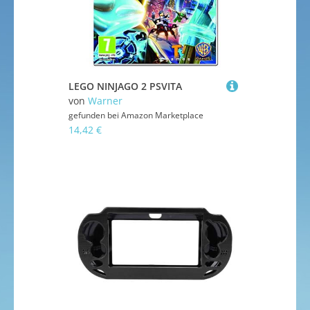
LEGO NINJAGO 2 PSVITA
von
Warner
gefunden bei
Amazon Marketplace
14,42 €