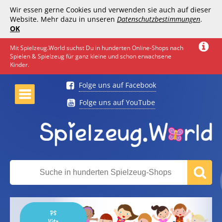
Wir essen gerne Cookies und verwenden sie auch auf dieser
Website. Mehr dazu in unseren
Datenschutzbestimmungen
.
OK
Mit Spielzeug.World suchst Du in hunderten Online-Shops nach
Spielen & Spielzeug für ganz kleine und schon erwachsene
Kinder.
Folge uns auf Facebook
Folge uns auf YouTube
PS
Vita