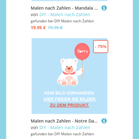
Malen nach Zahlen - Mandala - Qualle, ohne Rahmen
von
DIY - Malen nach Zahlen
gefunden bei
DIY Malen nach Zahlen
19,95 €
79,95 €
- 75%
Malen nach Zahlen - Notre Dame in Frankreich, ohne Rahmen
von
DIY - Malen nach Zahlen
gefunden bei
DIY Malen nach Zahlen