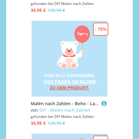
gefunden bei
DIY Malen nach Zahlen
34,95 €
139,95 €
- 75%
Malen nach Zahlen - Boho - Landschaft - 16, mit Rahmen
von
DIY - Malen nach Zahlen
gefunden bei
DIY Malen nach Zahlen
34,95 €
139,95 €