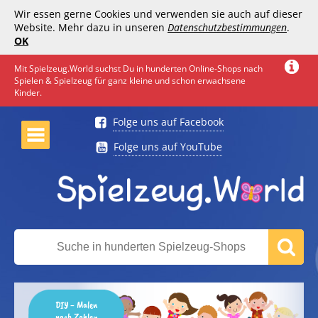
Wir essen gerne Cookies und verwenden sie auch auf dieser
Website. Mehr dazu in unseren
Datenschutzbestimmungen
.
OK
Mit Spielzeug.World suchst Du in hunderten Online-Shops nach
Spielen & Spielzeug für ganz kleine und schon erwachsene
Kinder.
Folge uns auf Facebook
Folge uns auf YouTube
DIY - Malen
nach Zahlen