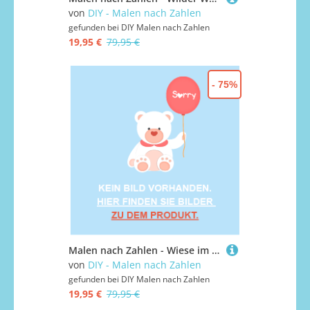
von
DIY - Malen nach Zahlen
gefunden bei
DIY Malen nach Zahlen
19,95 €
79,95 €
- 75%
Malen nach Zahlen - Wiese im Vollmondlicht, ohne Rahmen
von
DIY - Malen nach Zahlen
gefunden bei
DIY Malen nach Zahlen
19,95 €
79,95 €