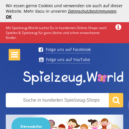
Wir essen gerne Cookies und verwenden sie auch auf dieser
Website. Mehr dazu in unseren
Datenschutzbestimmungen
.
OK
Mit Spielzeug.World suchst Du in hunderten Online-Shops nach
Spielen & Spielzeug für ganz kleine und schon erwachsene
Kinder.
Folge uns auf Facebook
Folge uns auf YouTube
Schmusedecken