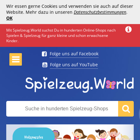
Wir essen gerne Cookies und verwenden sie auch auf dieser
Website. Mehr dazu in unseren
Datenschutzbestimmungen
.
OK
Mit Spielzeug.World suchst Du in hunderten Online-Shops nach
Spielen & Spielzeug für ganz kleine und schon erwachsene
Kinder.
Folge uns auf Facebook
Folge uns auf YouTube
Holzpuzzles