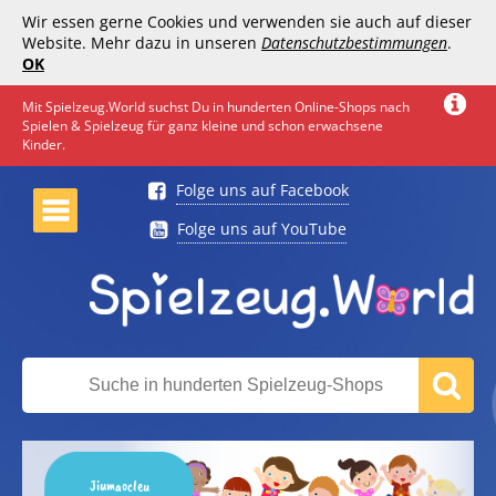
Wir essen gerne Cookies und verwenden sie auch auf dieser
Website. Mehr dazu in unseren
Datenschutzbestimmungen
.
OK
Mit Spielzeug.World suchst Du in hunderten Online-Shops nach
Spielen & Spielzeug für ganz kleine und schon erwachsene
Kinder.
Folge uns auf Facebook
Folge uns auf YouTube
Jiumaocleu