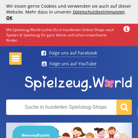
Wir essen gerne Cookies und verwenden sie auch auf dieser
Website. Mehr dazu in unseren
Datenschutzbestimmungen
.
OK
Mit Spielzeug.World suchst Du in hunderten Online-Shops nach
Spielen & Spielzeug für ganz kleine und schon erwachsene
Kinder.
Folge uns auf Facebook
Folge uns auf YouTube
Mannschaftsspiele