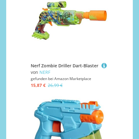
Nerf Zombie Driller Dart-Blaster
von
NERF
gefunden bei
Amazon Marketplace
15,87 €
26,99 €