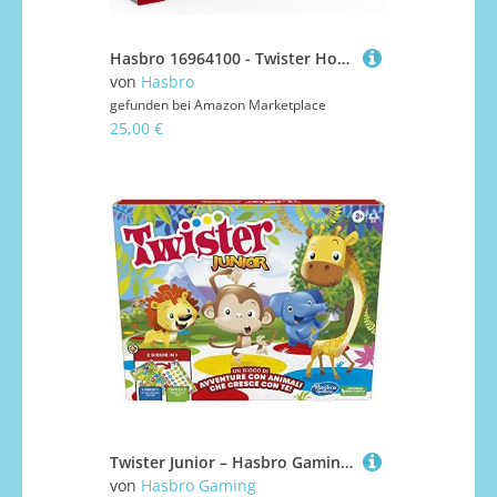
Hasbro 16964100 - Twister Hoopla
von
Hasbro
gefunden bei
Amazon Marketplace
25,00 €
Twister Junior – Hasbro Gaming – Doppelseitige Spielmatte – 2 Spiele in 1 – Brettspiel für Jungen und Mädchen, italienische Version
von
Hasbro Gaming