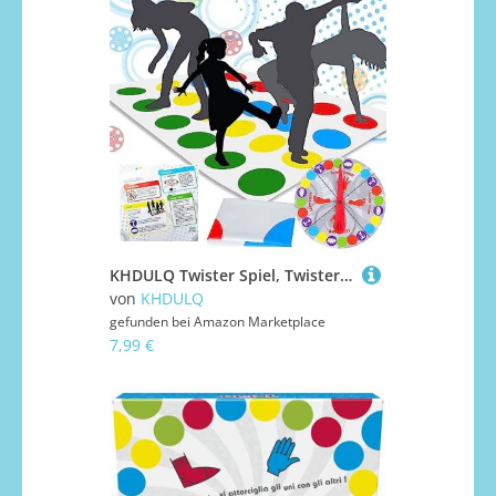
KHDULQ Twister Spiel, Twister Spiel für Kinder Bodenspiel mit Spielmatte Twister Junior Twister Spiel für Kinder AB 4, Partyspiel für Familien, Klassisches Spiel für Drinnen und Draußen
von
KHDULQ
gefunden bei
Amazon Marketplace
7,99 €