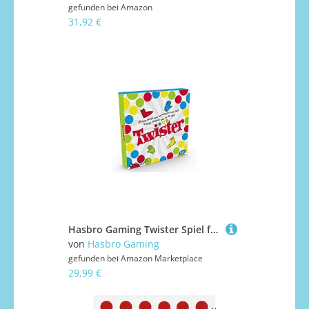
gefunden bei
Amazon
31,92 €
Hasbro Gaming Twister Spiel für Kinder ab 8 Jahren, Mehrfarbig
von
Hasbro Gaming
gefunden bei
Amazon Marketplace
29,99 €