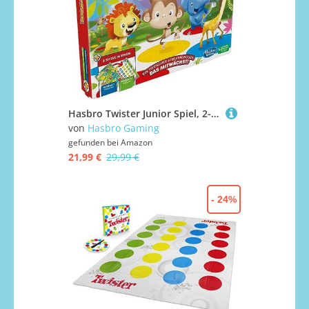
Hasbro Twister Junior Spiel, 2-in-1 Familienspiel mit doppelseitiger Spielmatte, fördert die Beweglichkeit und sorgt für Spaß, für Kinder ab 3 Jahren geeignet
von
Hasbro Gaming
gefunden bei
Amazon
21,99 €
29,99 €
- 24%