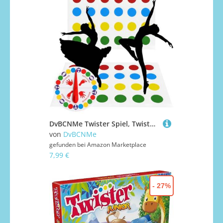
DvBCNMe Twister Spiel, Twister Spiel für Kinder and Erwachsen, Lustiges Partyspiel Bodenspiel mit Spielmatte, Geeignet für Innen und Draußen, Partyspiele für Familien und Teamspiele
von
DvBCNMe
gefunden bei
Amazon Marketplace
7,99 €
- 27%