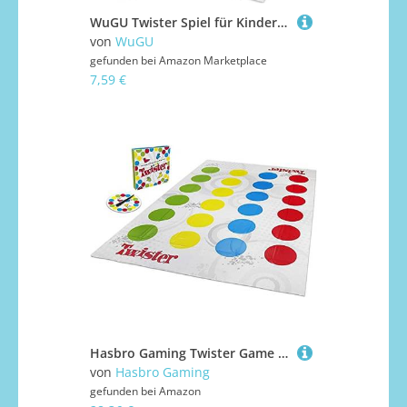
WuGU Twister Spiel für Kinder & Erwachsen, Kindergeburtstag Spiele Ab 6 Jahre, Twisting Spielmatte, Gartenspiele, Partyspiele, Familienspiel, Lustiges Spiel Für Drinnen Und Draußen
von
WuGU
gefunden bei
Amazon Marketplace
7,59 €
Hasbro Gaming Twister Game for Kids Ages 6 and Up, 4.1 x 26.6 x 26.6 cm
von
Hasbro Gaming
gefunden bei
Amazon