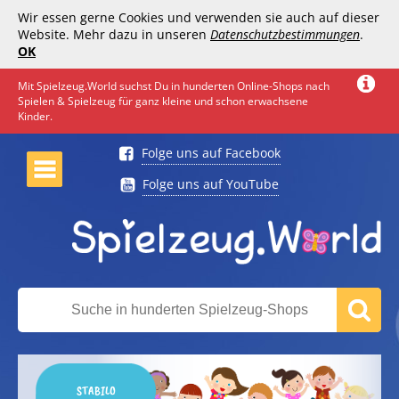
Wir essen gerne Cookies und verwenden sie auch auf dieser
Website. Mehr dazu in unseren
Datenschutzbestimmungen
.
OK
Mit Spielzeug.World suchst Du in hunderten Online-Shops nach
Spielen & Spielzeug für ganz kleine und schon erwachsene
Kinder.
Folge uns auf Facebook
Folge uns auf YouTube
STABILO