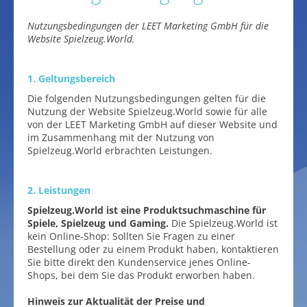
Nutzungsbedingungen der LEET Marketing GmbH für die
Website Spielzeug.World.
1. Geltungsbereich
Die folgenden Nutzungsbedingungen gelten für die
Nutzung der Website Spielzeug.World sowie für alle
von der LEET Marketing GmbH auf dieser Website und
im Zusammenhang mit der Nutzung von
Spielzeug.World erbrachten Leistungen.
2. Leistungen
Spielzeug.World ist eine Produktsuchmaschine für
Spiele, Spielzeug und Gaming.
Die Spielzeug.World ist
kein Online-Shop: Sollten Sie Fragen zu einer
Bestellung oder zu einem Produkt haben, kontaktieren
Sie bitte direkt den Kundenservice jenes Online-
Shops, bei dem Sie das Produkt erworben haben.
Hinweis zur Aktualität der Preise und