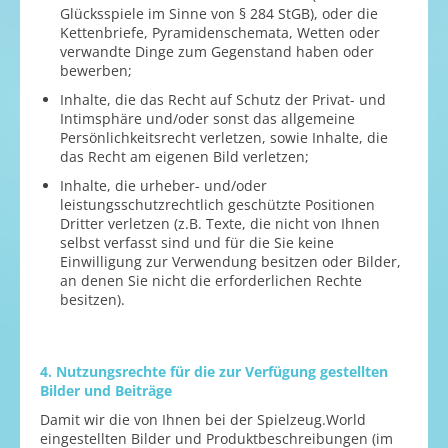
Glücksspiele im Sinne von § 284 StGB), oder die
Kettenbriefe, Pyramidenschemata, Wetten oder
verwandte Dinge zum Gegenstand haben oder
bewerben;
Inhalte, die das Recht auf Schutz der Privat- und
Intimsphäre und/oder sonst das allgemeine
Persönlichkeitsrecht verletzen, sowie Inhalte, die
das Recht am eigenen Bild verletzen;
Inhalte, die urheber- und/oder
leistungsschutzrechtlich geschützte Positionen
Dritter verletzen (z.B. Texte, die nicht von Ihnen
selbst verfasst sind und für die Sie keine
Einwilligung zur Verwendung besitzen oder Bilder,
an denen Sie nicht die erforderlichen Rechte
besitzen).
4. Nutzungsrechte für die zur Verfügung gestellten
Bilder und Beiträge
Damit wir die von Ihnen bei der Spielzeug.World
eingestellten Bilder und Produktbeschreibungen (im