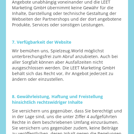
Angebote unabhängig voneinander und die LEET
Marketing GmbH übernimmt keine Gewähr für die
Inhalte, Darstellung oder technische Gestaltung der
Webseiten der Partnershops und der dort angebotene
Produkte, Services oder sonstigen Leistungen.
7. Verfügbarkeit der Website
Wir bemühen uns, Spielzeug.World möglichst
unterbrechungsfrei zum Abruf anzubieten. Auch bei
aller Sorgfalt können aber Ausfallzeiten nicht
ausgeschlossen werden. Die LEET Marketing GmbH
behält sich das Recht vor, ihr Angebot jederzeit zu
ändern oder einzustellen.
8. Gewährleistung, Haftung und Freistellung
hinsichtlich rechtswidriger Inhalte
Sie versichern uns gegenüber, dass Sie berechtigt und
in der Lage sind, uns die unter Ziffer 4 aufgeführten
Rechte in dem beschriebenen Umfang einzuräumen.
Sie versichern uns gegenüber zudem, keine Beiträge
zu veröffentlichen, deren Inhalt gegen die Regelungen