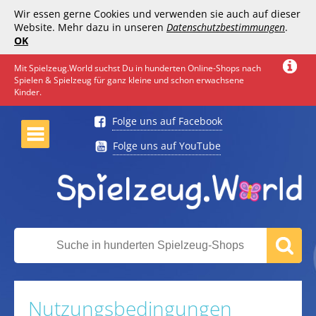
Wir essen gerne Cookies und verwenden sie auch auf dieser
Website. Mehr dazu in unseren
Datenschutzbestimmungen
.
OK
Mit Spielzeug.World suchst Du in hunderten Online-Shops nach
Spielen & Spielzeug für ganz kleine und schon erwachsene
Kinder.
Folge uns auf Facebook
Folge uns auf YouTube
Nutzungsbedingungen