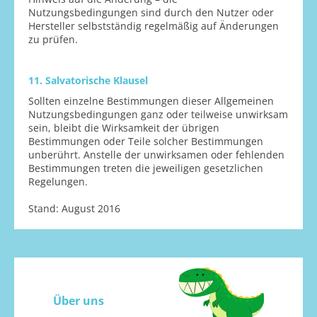
Nutzungsbedingungen sind durch den Nutzer oder
Hersteller selbstständig regelmäßig auf Änderungen
zu prüfen.
11. Salvatorische Klausel
Sollten einzelne Bestimmungen dieser Allgemeinen
Nutzungsbedingungen ganz oder teilweise unwirksam
sein, bleibt die Wirksamkeit der übrigen
Bestimmungen oder Teile solcher Bestimmungen
unberührt. Anstelle der unwirksamen oder fehlenden
Bestimmungen treten die jeweiligen gesetzlichen
Regelungen.
Stand: August 2016
Über uns