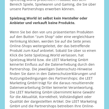
Bereich Spiele, Spielwaren und Gaming, die Sie über
unsere Partnershops erwerben können.
Spielzeug.World ist selbst kein Hersteller oder
Anbieter und verkauft keine Produkte.
Wenn Sie bei den von uns präsentierten Produkten
auf den Button "zum Shop" oder eine vergleichbare
Verlinkung klicken, werden Sie auf die Seite jenes
Online-Shops weitergeleitet, der das betreffende
Produkt zum Kauf anbietet. Sobald Sie über so einen
Klick die Seite Spielzeug.World verlassen, hat
Spielzeug.World bzw. die LEET Marketing GmbH
keinerlei Einfluss auf die Datenerhebung durch den
Partnershop. Die jeweiligen Datenschutz-Hinweise
finden Sie dann in den Datenschutzerklärungen und
Nutzungsbedingungen des Partnershops; die LEET
Marketing GmbH trägt für die daraus resultierende
Datenverarbeitung Dritter keinerlei Verantwortung.
Die LEET Marketing GmbH übernimmt keine Gewähr
für die Aktualität, Korrektheit, Vollständigkeit oder
Qualität der dargestellten Artikel. Die LEET Marketing
GmbH und die Partnershops betreiben Ihre Online-