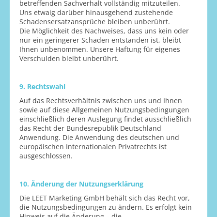
betreffenden Sachverhalt vollständig mitzuteilen.
Uns etwaig darüber hinausgehend zustehende
Schadensersatzansprüche bleiben unberührt.
Die Möglichkeit des Nachweises, dass uns kein oder
nur ein geringerer Schaden entstanden ist, bleibt
Ihnen unbenommen. Unsere Haftung für eigenes
Verschulden bleibt unberührt.
9. Rechtswahl
Auf das Rechtsverhältnis zwischen uns und Ihnen
sowie auf diese Allgemeinen Nutzungsbedingungen
einschließlich deren Auslegung findet ausschließlich
das Recht der Bundesrepublik Deutschland
Anwendung. Die Anwendung des deutschen und
europäischen Internationalen Privatrechts ist
ausgeschlossen.
10. Änderung der Nutzungserklärung
Die LEET Marketing GmbH behält sich das Recht vor,
die Nutzungsbedingungen zu ändern. Es erfolgt kein
Hinweis auf die Änderung – die