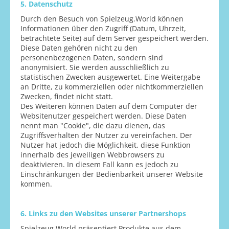
5. Datenschutz
Durch den Besuch von Spielzeug.World können
Informationen über den Zugriff (Datum, Uhrzeit,
betrachtete Seite) auf dem Server gespeichert werden.
Diese Daten gehören nicht zu den
personenbezogenen Daten, sondern sind
anonymisiert. Sie werden ausschließlich zu
statistischen Zwecken ausgewertet. Eine Weitergabe
an Dritte, zu kommerziellen oder nichtkommerziellen
Zwecken, findet nicht statt.
Des Weiteren können Daten auf dem Computer der
Websitenutzer gespeichert werden. Diese Daten
nennt man "Cookie", die dazu dienen, das
Zugriffsverhalten der Nutzer zu vereinfachen. Der
Nutzer hat jedoch die Möglichkeit, diese Funktion
innerhalb des jeweiligen Webbrowsers zu
deaktivieren. In diesem Fall kann es jedoch zu
Einschränkungen der Bedienbarkeit unserer Website
kommen.
6. Links zu den Websites unserer Partnershops
Spielzeug.World präsentiert Produkte aus dem