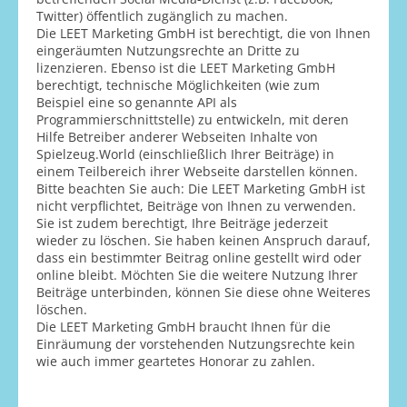
Twitter) öffentlich zugänglich zu machen.
Die LEET Marketing GmbH ist berechtigt, die von Ihnen
eingeräumten Nutzungsrechte an Dritte zu
lizenzieren. Ebenso ist die LEET Marketing GmbH
berechtigt, technische Möglichkeiten (wie zum
Beispiel eine so genannte API als
Programmierschnittstelle) zu entwickeln, mit deren
Hilfe Betreiber anderer Webseiten Inhalte von
Spielzeug.World (einschließlich Ihrer Beiträge) in
einem Teilbereich ihrer Webseite darstellen können.
Bitte beachten Sie auch: Die LEET Marketing GmbH ist
nicht verpflichtet, Beiträge von Ihnen zu verwenden.
Sie ist zudem berechtigt, Ihre Beiträge jederzeit
wieder zu löschen. Sie haben keinen Anspruch darauf,
dass ein bestimmter Beitrag online gestellt wird oder
online bleibt. Möchten Sie die weitere Nutzung Ihrer
Beiträge unterbinden, können Sie diese ohne Weiteres
löschen.
Die LEET Marketing GmbH braucht Ihnen für die
Einräumung der vorstehenden Nutzungsrechte kein
wie auch immer geartetes Honorar zu zahlen.