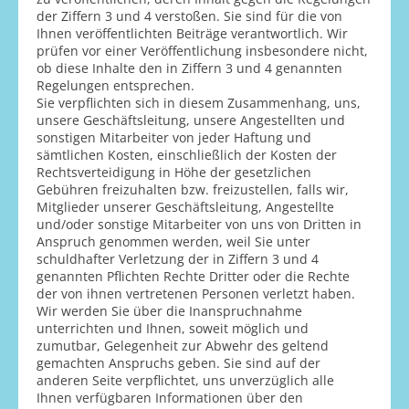
der Ziffern 3 und 4 verstoßen. Sie sind für die von
Ihnen veröffentlichten Beiträge verantwortlich. Wir
prüfen vor einer Veröffentlichung insbesondere nicht,
ob diese Inhalte den in Ziffern 3 und 4 genannten
Regelungen entsprechen.
Sie verpflichten sich in diesem Zusammenhang, uns,
unsere Geschäftsleitung, unsere Angestellten und
sonstigen Mitarbeiter von jeder Haftung und
sämtlichen Kosten, einschließlich der Kosten der
Rechtsverteidigung in Höhe der gesetzlichen
Gebühren freizuhalten bzw. freizustellen, falls wir,
Mitglieder unserer Geschäftsleitung, Angestellte
und/oder sonstige Mitarbeiter von uns von Dritten in
Anspruch genommen werden, weil Sie unter
schuldhafter Verletzung der in Ziffern 3 und 4
genannten Pflichten Rechte Dritter oder die Rechte
der von ihnen vertretenen Personen verletzt haben.
Wir werden Sie über die Inanspruchnahme
unterrichten und Ihnen, soweit möglich und
zumutbar, Gelegenheit zur Abwehr des geltend
gemachten Anspruchs geben. Sie sind auf der
anderen Seite verpflichtet, uns unverzüglich alle
Ihnen verfügbaren Informationen über den