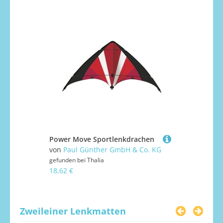
Power Move Sportlenkdrachen
von
Paul Günther GmbH & Co. KG
von
Paul G
gefunden bei
Thalia
gefunden bei
18,62 €
22,49 €
Zweileiner Lenkmatten