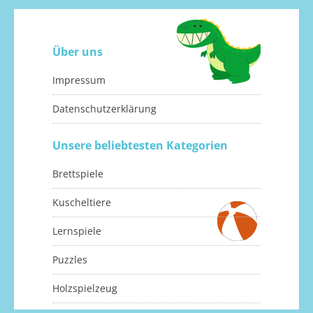
Über uns
Impressum
Datenschutzerklärung
Unsere beliebtesten Kategorien
Brettspiele
Kuscheltiere
Lernspiele
Puzzles
Holzspielzeug