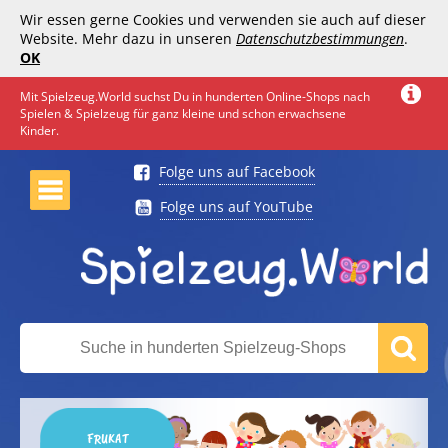
Wir essen gerne Cookies und verwenden sie auch auf dieser
Website. Mehr dazu in unseren
Datenschutzbestimmungen
.
OK
Mit Spielzeug.World suchst Du in hunderten Online-Shops nach
Spielen & Spielzeug für ganz kleine und schon erwachsene
Kinder.
Folge uns auf Facebook
Folge uns auf YouTube
FRUKAT