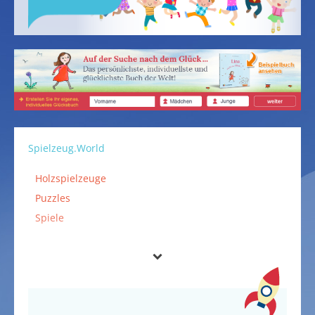
Spielzeug.World
Holzspielzeuge
Puzzles
Spiele