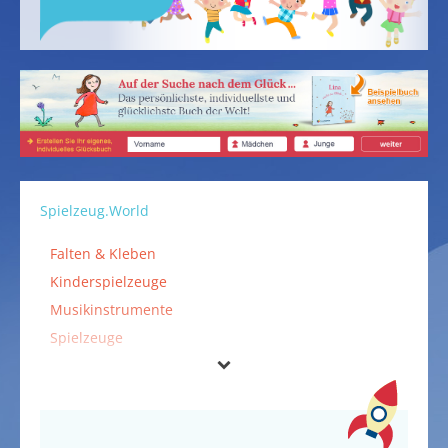
Spielzeug.World
Falten & Kleben
Kinderspielzeuge
Musikinstrumente
Spielzeuge