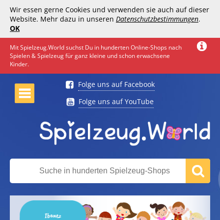
Wir essen gerne Cookies und verwenden sie auch auf dieser
Website. Mehr dazu in unseren
Datenschutzbestimmungen
.
OK
Mit Spielzeug.World suchst Du in hunderten Online-Shops nach
Spielen & Spielzeug für ganz kleine und schon erwachsene
Kinder.
Folge uns auf Facebook
Folge uns auf YouTube
Ibanez