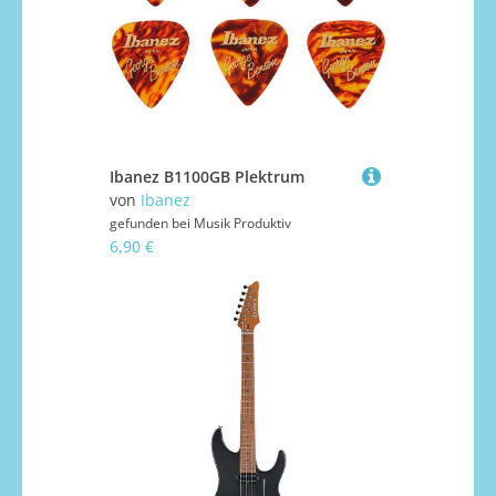
Ibanez B1100GB Plektrum
von
Ibanez
gefunden bei
Musik Produktiv
6,90 €