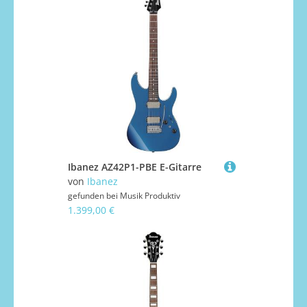
Ibanez AZ42P1-PBE E-Gitarre
von
Ibanez
gefunden bei
Musik Produktiv
1.399,00 €