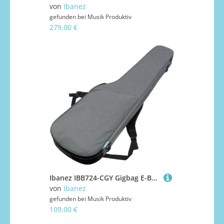
von
Ibanez
gefunden bei
Musik Produktiv
279,00 €
Ibanez IBB724-CGY Gigbag E-Bass
von
Ibanez
gefunden bei
Musik Produktiv
109,00 €