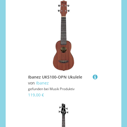
Ibanez UKS100-OPN Ukulele
von
Ibanez
gefunden bei
Musik Produktiv
119,00 €