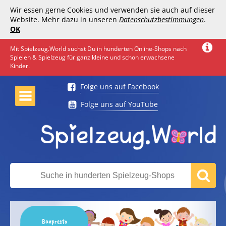
Wir essen gerne Cookies und verwenden sie auch auf dieser
Website. Mehr dazu in unseren
Datenschutzbestimmungen
.
OK
Mit Spielzeug.World suchst Du in hunderten Online-Shops nach
Spielen & Spielzeug für ganz kleine und schon erwachsene
Kinder.
Folge uns auf Facebook
Folge uns auf YouTube
Banpresto