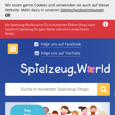
Wir essen gerne Cookies und verwenden sie auch auf dieser
Website. Mehr dazu in unseren
Datenschutzbestimmungen
.
OK
Mit Spielzeug.World suchst Du in hunderten Online-Shops nach
Spielen & Spielzeug für ganz kleine und schon erwachsene
Kinder.
Folge uns auf Facebook
Folge uns auf YouTube
Baby
Bodys