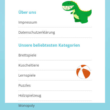
Über uns
Impressum
Datenschutzerklärung
Unsere beliebtesten Kategorien
Brettspiele
Kuscheltiere
Lernspiele
Puzzles
Holzspielzeug
Monopoly