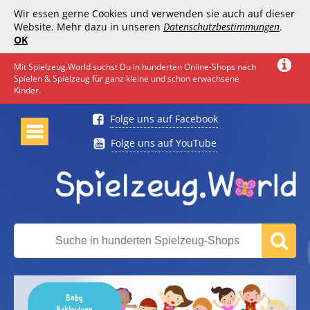
Wir essen gerne Cookies und verwenden sie auch auf dieser
Website. Mehr dazu in unseren
Datenschutzbestimmungen
.
OK
Mit Spielzeug.World suchst Du in hunderten Online-Shops nach
Spielen & Spielzeug für ganz kleine und schon erwachsene
Kinder.
Folge uns auf Facebook
Folge uns auf YouTube
Baby
Bekleidung