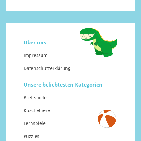
Über uns
Impressum
Datenschutzerklärung
Unsere beliebtesten Kategorien
Brettspiele
Kuscheltiere
Lernspiele
Puzzles