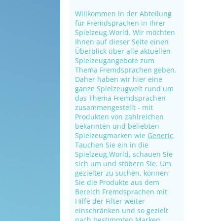
Willkommen in der Abteilung
für Fremdsprachen in Ihrer
Spielzeug.World. Wir möchten
Ihnen auf dieser Seite einen
Überblick über alle aktuellen
Spielzeugangebote zum
Thema Fremdsprachen geben.
Daher haben wir hier eine
ganze Spielzeugwelt rund um
das Thema Fremdsprachen
zusammengestellt - mit
Produkten von zahlreichen
bekannten und beliebten
Spielzeugmarken wie
Generic
.
Tauchen Sie ein in die
Spielzeug.World, schauen Sie
sich um und stöbern Sie. Um
gezielter zu suchen, können
Sie die Produkte aus dem
Bereich Fremdsprachen mit
Hilfe der Filter weiter
einschränken und so gezielt
nach bestimmten Marken,