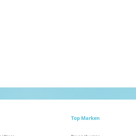
Top Marken