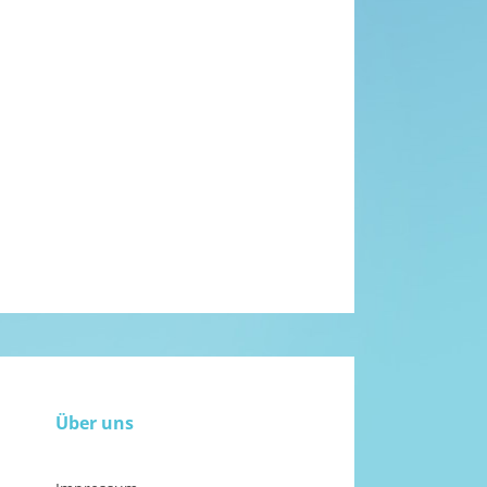
Über uns