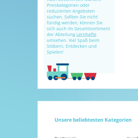
Preiskategorien oder
reduzierten Angeboten
suchen. Sollten Sie nicht
fündig werden, können Sie
sich auch im Gesamtsortiment
der Abteilung
Lernhefte
umsehen. Viel Spaß beim
Stöbern, Entdecken und
Spielen!
Unsere beliebtesten Kategorien