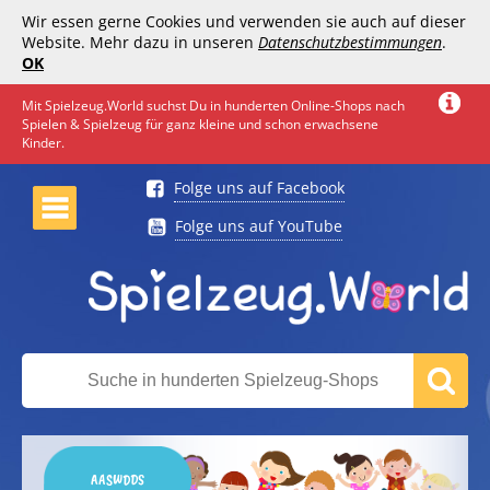
Wir essen gerne Cookies und verwenden sie auch auf dieser
Website. Mehr dazu in unseren
Datenschutzbestimmungen
.
OK
Mit Spielzeug.World suchst Du in hunderten Online-Shops nach
Spielen & Spielzeug für ganz kleine und schon erwachsene
Kinder.
Folge uns auf Facebook
Folge uns auf YouTube
AASWDDS