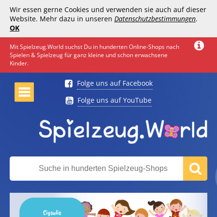
Wir essen gerne Cookies und verwenden sie auch auf dieser
Website. Mehr dazu in unseren
Datenschutzbestimmungen
.
OK
Mit Spielzeug.World suchst Du in hunderten Online-Shops nach
Spielen & Spielzeug für ganz kleine und schon erwachsene
Kinder.
Folge uns auf Facebook
Folge uns auf YouTube
Ciyoulio