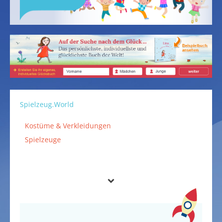
Spielzeug.World
Kostüme & Verkleidungen
Spielzeuge