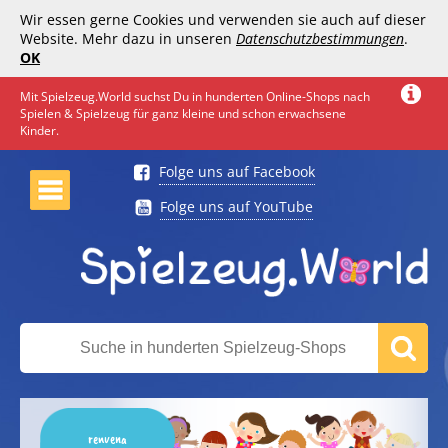
Wir essen gerne Cookies und verwenden sie auch auf dieser
Website. Mehr dazu in unseren
Datenschutzbestimmungen
.
OK
Mit Spielzeug.World suchst Du in hunderten Online-Shops nach
Spielen & Spielzeug für ganz kleine und schon erwachsene
Kinder.
Folge uns auf Facebook
Folge uns auf YouTube
renvena