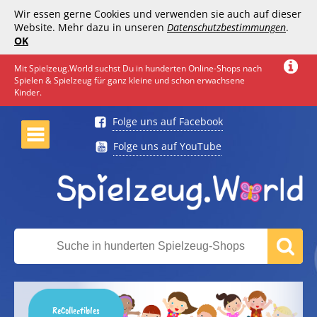
Wir essen gerne Cookies und verwenden sie auch auf dieser
Website. Mehr dazu in unseren
Datenschutzbestimmungen
.
OK
Mit Spielzeug.World suchst Du in hunderten Online-Shops nach
Spielen & Spielzeug für ganz kleine und schon erwachsene
Kinder.
Folge uns auf Facebook
Folge uns auf YouTube
ReCollectibles