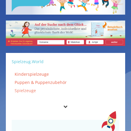
Spielzeug.World
Kinderspielzeuge
Puppen & Puppenzubehör
Spielzeuge