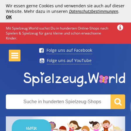
Wir essen gerne Cookies und verwenden sie auch auf dieser
Website. Mehr dazu in unseren
Datenschutzbestimmungen
.
OK
Mit Spielzeug.World suchst Du in hunderten Online-Shops nach
Spielen & Spielzeug für ganz kleine und schon erwachsene
Kinder.
Folge uns auf Facebook
Folge uns auf YouTube
LGJFDL