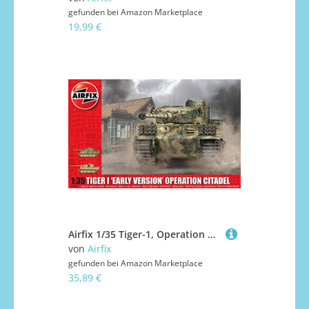
gefunden bei
Amazon Marketplace
19,99 €
Airfix 1/35 Tiger-1, Operation Zitadelle, frühe Version
von
Airfix
gefunden bei
Amazon Marketplace
35,89 €