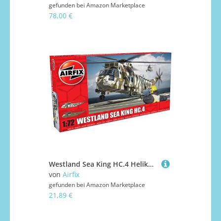
gefunden bei
Amazon Marketplace
78,00 €
Westland Sea King HC.4 Helikopter Modellbausatz
von
Airfix
gefunden bei
Amazon Marketplace
21,89 €