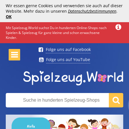
Wir essen gerne Cookies und verwenden sie auch auf dieser
Website. Mehr dazu in unseren
Datenschutzbestimmungen
.
OK
Mit Spielzeug.World suchst Du in hunderten Online-Shops nach
Spielen & Spielzeug für ganz kleine und schon erwachsene
Kinder.
Folge uns auf Facebook
Folge uns auf YouTube
Airfix