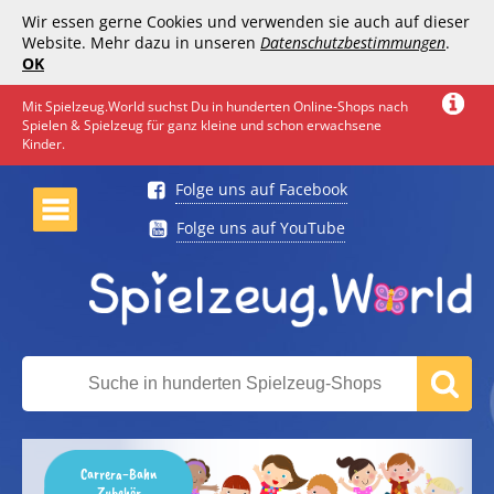
Wir essen gerne Cookies und verwenden sie auch auf dieser
Website. Mehr dazu in unseren
Datenschutzbestimmungen
.
OK
Mit Spielzeug.World suchst Du in hunderten Online-Shops nach
Spielen & Spielzeug für ganz kleine und schon erwachsene
Kinder.
Folge uns auf Facebook
Folge uns auf YouTube
Carrera-Bahn
Zubehör