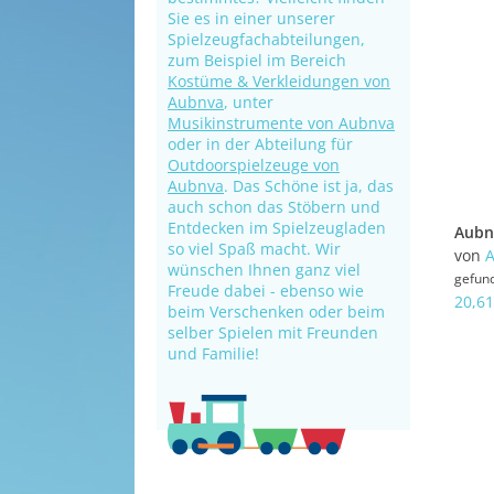
Sie es in einer unserer
Spielzeugfachabteilungen,
zum Beispiel im Bereich
Kostüme & Verkleidungen von
Aubnva
, unter
Musikinstrumente von Aubnva
oder in der Abteilung für
Outdoorspielzeuge von
Aubnva
. Das Schöne ist ja, das
auch schon das Stöbern und
Entdecken im Spielzeugladen
so viel Spaß macht. Wir
von
wünschen Ihnen ganz viel
gefun
Freude dabei - ebenso wie
20,61
beim Verschenken oder beim
selber Spielen mit Freunden
und Familie!